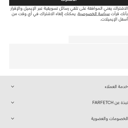
الاشتراك يعني الموافقة على تلقي رسائل تسويقية عبر الإيميل والإقرار
بأنك قرأت
سياسة الخصوصية
.
يمكنك إلغاء الاشتراك في أي وقت من
أسفل الإيميلات.
خدمة العملاء
نبذة عن FARFETCH
الخصومات والعضوية