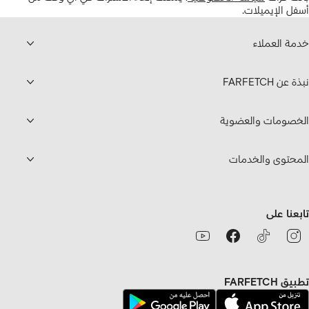
أسفل الإيميلات.
خدمة العملاء
نبذة عن FARFETCH
الخصومات والعضوية
المحتوى والخدمات
تابعنا على
تطبيق FARFETCH