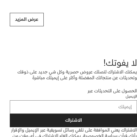
عرض المزيد
لا يفوتك!
يمكنك الاشتراك لتصلك عروض حصرية وكل شي جديد على ذوقك
وتحديثات عن منتجاتك المفضلة وأكثر على إيميلك مباشرةً
الحصول على التحديثات عبر
الإيميل
الاشتراك
الاشتراك يعني الموافقة على تلقي رسائل تسويقية عبر الإيميل والإقرار
بأنك قرأت
سياسة الخصوصية
.
يمكنك إلغاء الاشتراك في أي وقت من