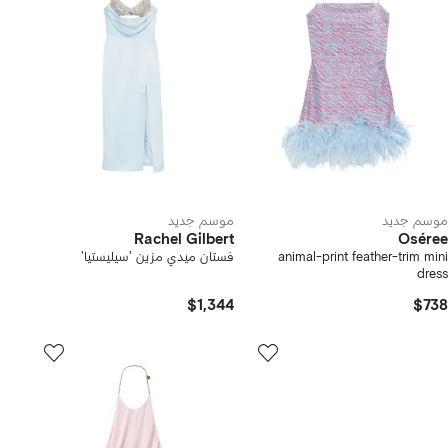
موسم جديد
موسم جديد
Rachel Gilbert
Oséree
animal-print feather-trim mini
فستان ميدي مزين 'سيليستيا'
dress
$1,344
$738