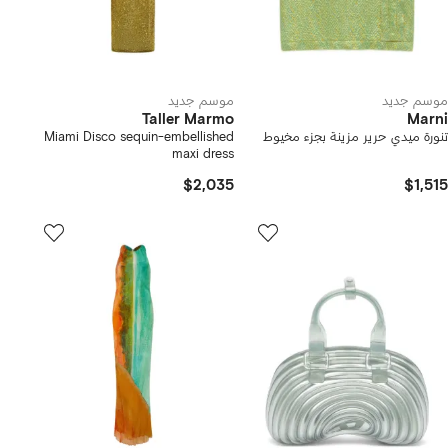
موسم جديد
موسم جديد
Taller Marmo
Marni
تنورة ميدي حرير مزينة بجزء مخيوط
Miami Disco sequin-embellished
maxi dress
$2,035
$1,515