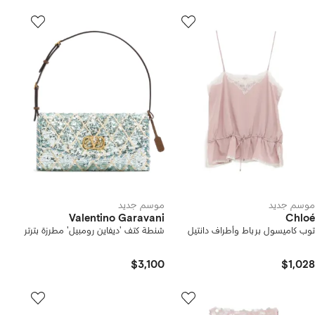
موسم جديد
موسم جديد
Valentino Garavani
Chloé
توب كاميسول برباط وأطراف دانتيل
شنطة كتف 'ديفاين رومبيل' مطرزة بترتر
$3,100
$1,028