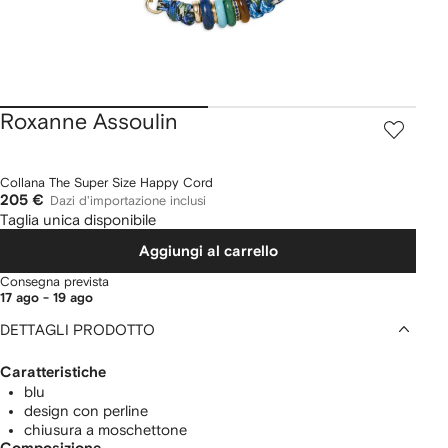
Roxanne Assoulin
Collana The Super Size Happy Cord
205 €
Dazi d'importazione inclusi
Taglia unica disponibile
Aggiungi al carrello
Consegna prevista
17 ago - 19 ago
DETTAGLI PRODOTTO
Caratteristiche
blu
design con perline
chiusura a moschettone