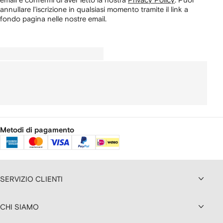
annullare l'iscrizione in qualsiasi momento tramite il link a
fondo pagina nelle nostre email.
Metodi di pagamento
SERVIZIO CLIENTI
CHI SIAMO