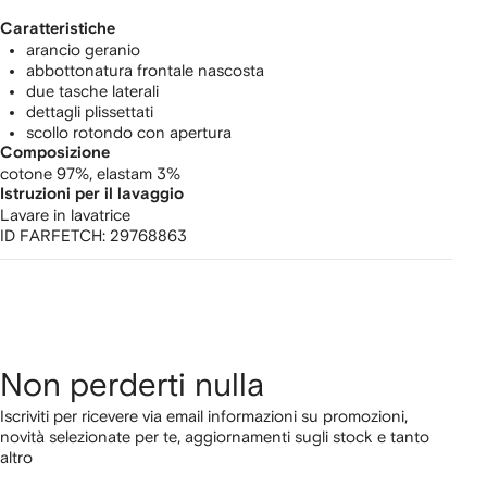
Caratteristiche
arancio geranio
abbottonatura frontale nascosta
due tasche laterali
dettagli plissettati
scollo rotondo con apertura
Composizione
cotone 97%,
elastam 3%
Istruzioni per il lavaggio
Lavare in lavatrice
ID FARFETCH:
29768863
Non perderti nulla
Iscriviti per ricevere via email informazioni su promozioni,
novità selezionate per te, aggiornamenti sugli stock e tanto
altro