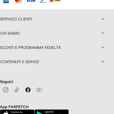
SERVIZIO CLIENTI
CHI SIAMO
SCONTI E PROGRAMMA FEDELTÀ
CONTENUTI E SERVIZI
Seguici
App FARFETCH