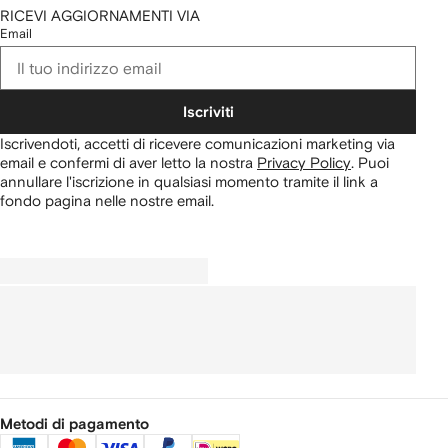
RICEVI AGGIORNAMENTI VIA
Email
Iscriviti
Iscrivendoti, accetti di ricevere comunicazioni marketing via
email e confermi di aver letto la nostra
Privacy Policy
.
Puoi
annullare l'iscrizione in qualsiasi momento tramite il link a
fondo pagina nelle nostre email.
Metodi di pagamento