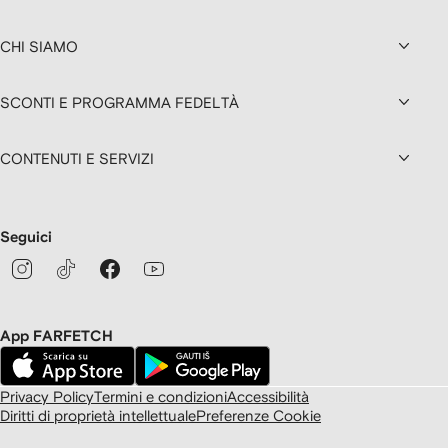
CHI SIAMO
SCONTI E PROGRAMMA FEDELTÀ
CONTENUTI E SERVIZI
Seguici
App FARFETCH
Privacy Policy
Termini e condizioni
Accessibilità
Diritti di proprietà intellettuale
Preferenze Cookie