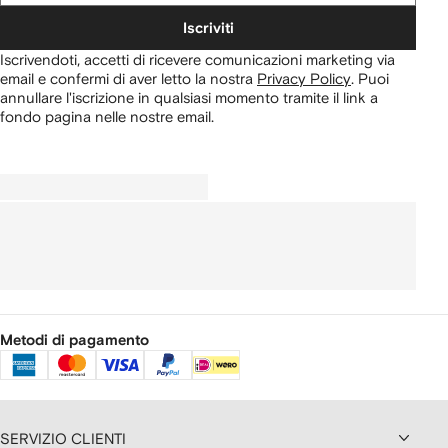
Iscriviti
Iscrivendoti, accetti di ricevere comunicazioni marketing via
email e confermi di aver letto la nostra
Privacy Policy
.
Puoi
annullare l'iscrizione in qualsiasi momento tramite il link a
fondo pagina nelle nostre email.
Metodi di pagamento
SERVIZIO CLIENTI