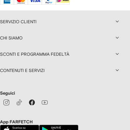
SERVIZIO CLIENTI
CHI SIAMO
SCONTI E PROGRAMMA FEDELTÀ
CONTENUTI E SERVIZI
Seguici
App FARFETCH