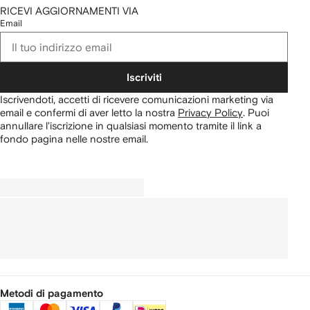
RICEVI AGGIORNAMENTI VIA
Email
Iscriviti
Iscrivendoti, accetti di ricevere comunicazioni marketing via
email e confermi di aver letto la nostra
Privacy Policy
.
Puoi
annullare l'iscrizione in qualsiasi momento tramite il link a
fondo pagina nelle nostre email.
Metodi di pagamento