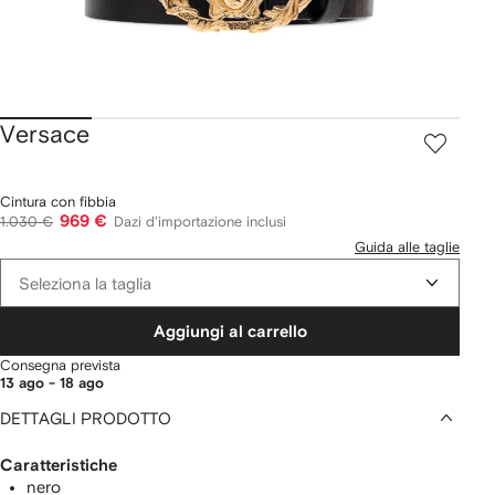
Versace
Cintura con fibbia
969 €
1.030 €
Dazi d'importazione inclusi
Guida alle taglie
Seleziona la taglia
Aggiungi al carrello
Consegna prevista
13 ago - 18 ago
DETTAGLI PRODOTTO
Caratteristiche
nero