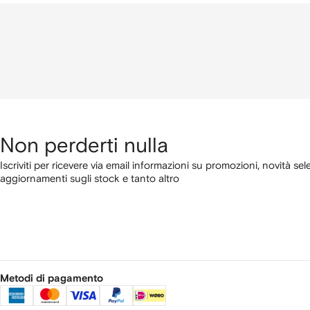
Non perderti nulla
Iscriviti per ricevere via email informazioni su promozioni, novità sel
aggiornamenti sugli stock e tanto altro
Metodi di pagamento