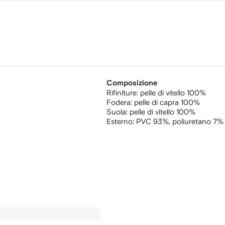
Composizione
Rifiniture:
pelle di vitello 100%
Fodera:
pelle di capra 100%
Suola:
pelle di vitello 100%
Esterno:
PVC 93%,
poliuretano 7%