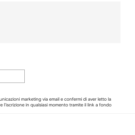
unicazioni marketing via email e confermi di aver letto la
e l'iscrizione in qualsiasi momento tramite il link a fondo