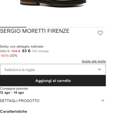
SERGIO MORETTI FIRENZE
Derby con dettaglio traforato
83 €
260 €
104 €
IVA inclusa
-60%
-20%
Guida alle taglie
Seleziona la taglia
Aggiungi al carrello
Consegna prevista
12 ago - 14 ago
DETTAGLI PRODOTTO
Caratteristiche