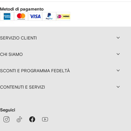
Metodi di pagamento
SERVIZIO CLIENTI
CHI SIAMO
SCONTI E PROGRAMMA FEDELTÀ
CONTENUTI E SERVIZI
Seguici