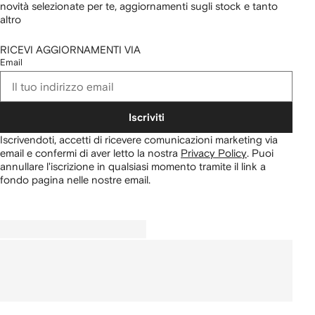
novità selezionate per te, aggiornamenti sugli stock e tanto
altro
RICEVI AGGIORNAMENTI VIA
Email
Iscriviti
Iscrivendoti, accetti di ricevere comunicazioni marketing via
email e confermi di aver letto la nostra
Privacy Policy
.
Puoi
annullare l'iscrizione in qualsiasi momento tramite il link a
fondo pagina nelle nostre email.