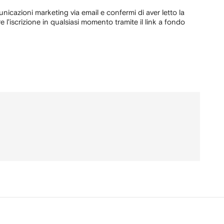
unicazioni marketing via email e confermi di aver letto la
e l'iscrizione in qualsiasi momento tramite il link a fondo