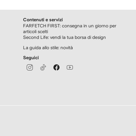
Contenuti e servizi
FARFETCH FIRST: consegna in un giorno per
articoli scelti
Second Life: vendi la tua borsa di design
La guida allo stile: novità
Seguici