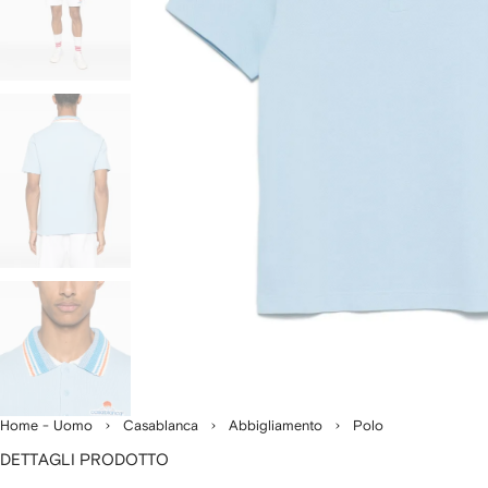
Home - Uomo
Casablanca
Abbigliamento
Polo
DETTAGLI PRODOTTO