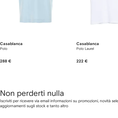
Casablanca
Casablanca
Polo
Polo Laurel
288 €
222 €
Non perderti nulla
Iscriviti per ricevere via email informazioni su promozioni, novità sel
aggiornamenti sugli stock e tanto altro