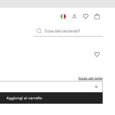
Guida alle taglie
Aggiungi al carrello