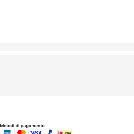
Metodi di pagamento