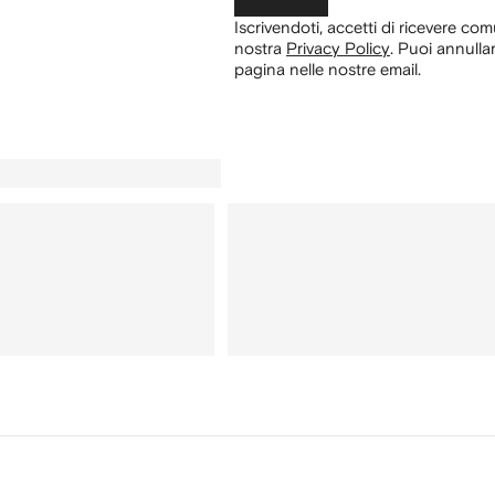
Iscrivendoti, accetti di ricevere com
nostra
Privacy Policy
.
Puoi annullar
pagina nelle nostre email.