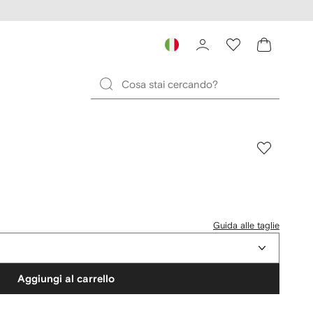
Guida alle taglie
Aggiungi al carrello