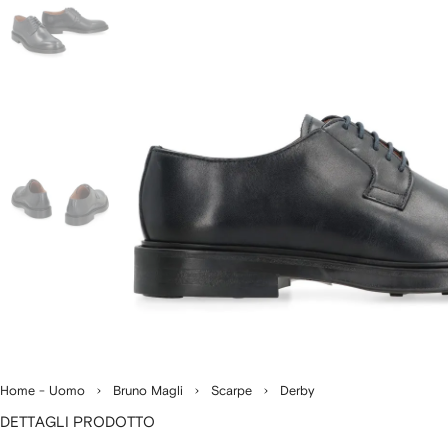
Home - Uomo
Bruno Magli
Scarpe
Derby
DETTAGLI PRODOTTO