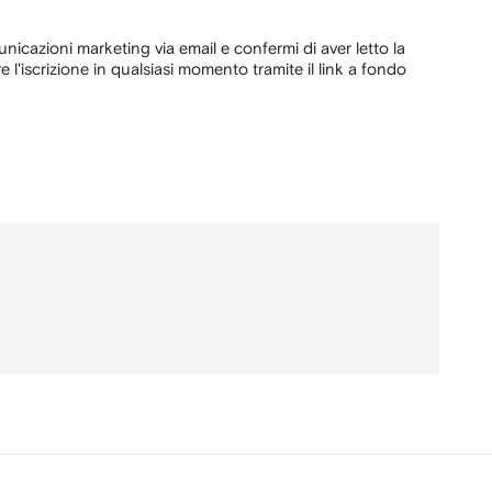
unicazioni marketing via email e confermi di aver letto la
e l'iscrizione in qualsiasi momento tramite il link a fondo