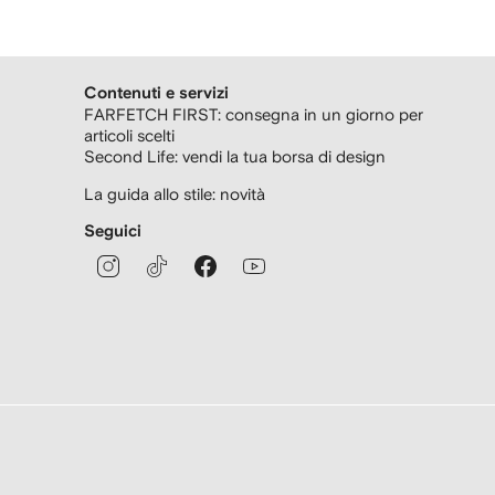
Contenuti e servizi
FARFETCH FIRST: consegna in un giorno per
articoli scelti
Second Life: vendi la tua borsa di design
La guida allo stile: novità
Seguici