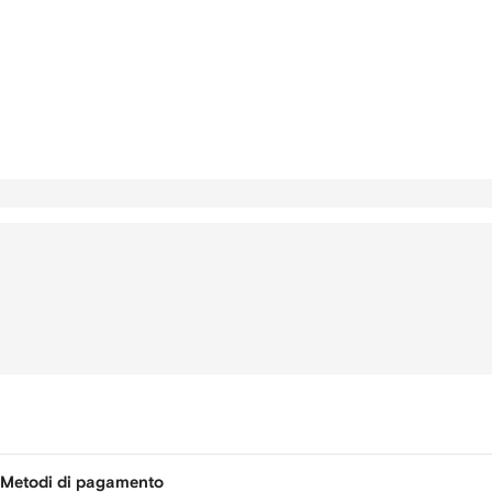
Metodi di pagamento