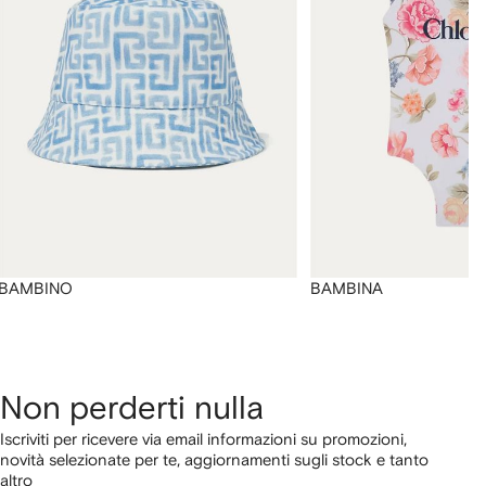
BAMBINO
BAMBINA
Non perderti nulla
Iscriviti per ricevere via email informazioni su promozioni,
novità selezionate per te, aggiornamenti sugli stock e tanto
altro