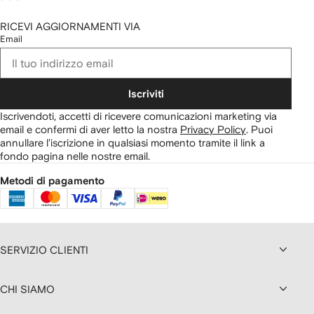
RICEVI AGGIORNAMENTI VIA
Email
Iscriviti
Iscrivendoti, accetti di ricevere comunicazioni marketing via
email e confermi di aver letto la nostra
Privacy Policy
.
Puoi
annullare l'iscrizione in qualsiasi momento tramite il link a
fondo pagina nelle nostre email.
Metodi di pagamento
SERVIZIO CLIENTI
CHI SIAMO