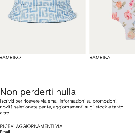
BAMBINO
BAMBINA
Non perderti nulla
Iscriviti per ricevere via email informazioni su promozioni,
novità selezionate per te, aggiornamenti sugli stock e tanto
altro
RICEVI AGGIORNAMENTI VIA
Email