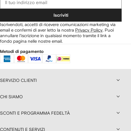
Iscriviti
Iscrivendoti, accetti di ricevere comunicazioni marketing via
email e confermi di aver letto la nostra
Privacy Policy
.
Puoi
annullare l'iscrizione in qualsiasi momento tramite il link a
fondo pagina nelle nostre email.
Metodi di pagamento
SERVIZIO CLIENTI
CHI SIAMO
SCONTI E PROGRAMMA FEDELTÀ
CONTENUTI E SERVIZI