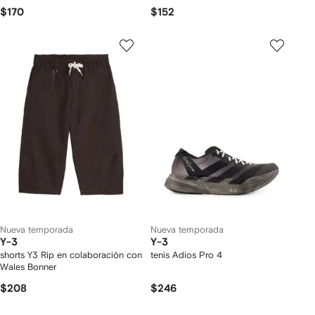
$170
$152
Nueva temporada
Nueva temporada
Y-3
Y-3
shorts Y3 Rip en colaboración con
tenis Adios Pro 4
Wales Bonner
$208
$246