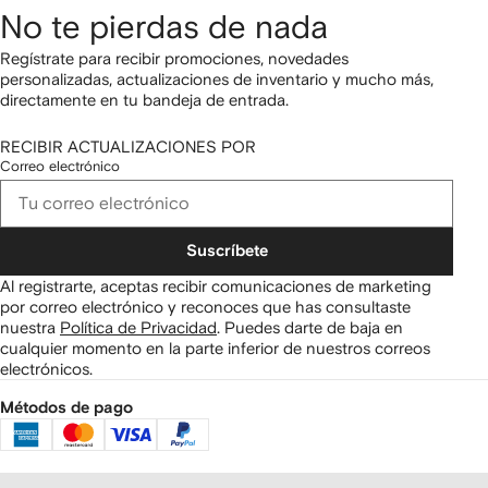
No te pierdas de nada
Regístrate para recibir promociones, novedades
personalizadas, actualizaciones de inventario y mucho más,
directamente en tu bandeja de entrada.
RECIBIR ACTUALIZACIONES POR
Correo electrónico
Suscríbete
Al registrarte, aceptas recibir comunicaciones de marketing
por correo electrónico y reconoces que has consultaste
nuestra
Política de Privacidad
.
Puedes darte de baja en
cualquier momento en la parte inferior de nuestros correos
electrónicos.
Métodos de pago