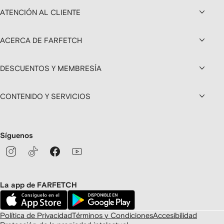
ATENCIÓN AL CLIENTE
ACERCA DE FARFETCH
DESCUENTOS Y MEMBRESÍA
CONTENIDO Y SERVICIOS
Síguenos
La app de FARFETCH
Política de Privacidad
Términos y Condiciones
Accesibilidad