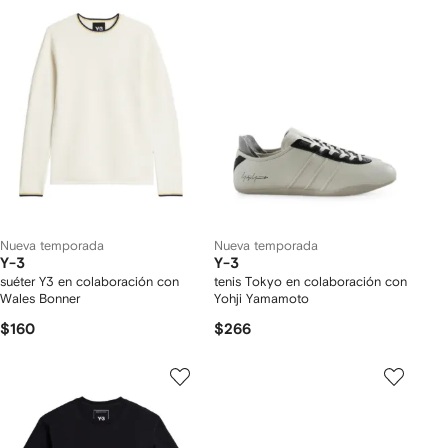
Nueva temporada
Nueva temporada
Y-3
Y-3
suéter Y3 en colaboración con
tenis Tokyo en colaboración con
Wales Bonner
Yohji Yamamoto
$160
$266