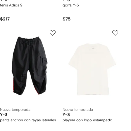
tenis Adios 9
gorra Y-3
$217
$75
Nueva temporada
Nueva temporada
Y-3
Y-3
pants anchos con rayas laterales
playera con logo estampado