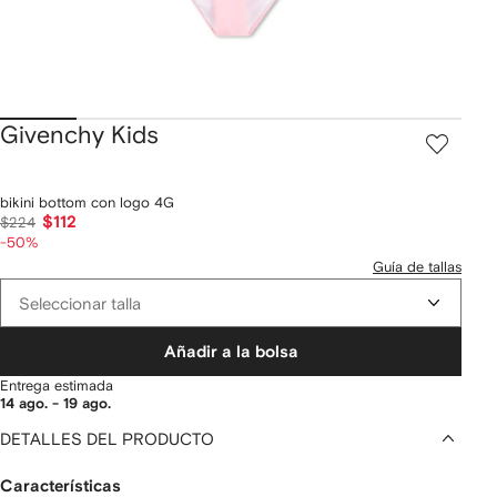
Givenchy Kids
bikini bottom con logo 4G
$112
$224
-50%
Guía de tallas
Seleccionar talla
Añadir a la bolsa
Entrega estimada
14 ago. - 19 ago.
DETALLES DEL PRODUCTO
Características