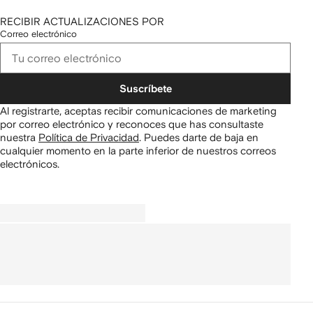
RECIBIR ACTUALIZACIONES POR
Correo electrónico
Suscríbete
Al registrarte, aceptas recibir comunicaciones de marketing
por correo electrónico y reconoces que has consultaste
nuestra
Política de Privacidad
.
Puedes darte de baja en
cualquier momento en la parte inferior de nuestros correos
electrónicos.