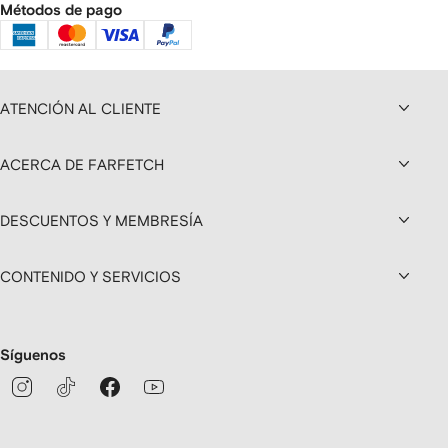
Métodos de pago
ATENCIÓN AL CLIENTE
ACERCA DE FARFETCH
DESCUENTOS Y MEMBRESÍA
CONTENIDO Y SERVICIOS
Síguenos