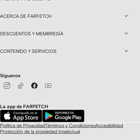
ACERCA DE FARFETCH
DESCUENTOS Y MEMBRESÍA
CONTENIDO Y SERVICIOS
Síguenos
La app de FARFETCH
Política de Privacidad
Términos y Condiciones
Accesibilidad
Protección de la propiedad intelectual