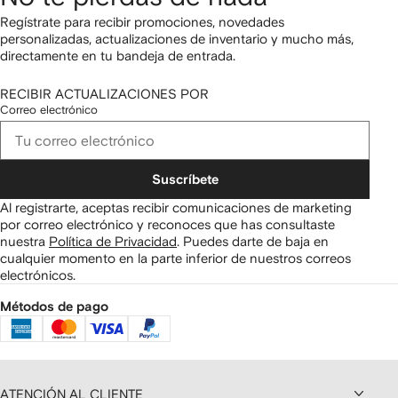
Regístrate para recibir promociones, novedades
personalizadas, actualizaciones de inventario y mucho más,
directamente en tu bandeja de entrada.
RECIBIR ACTUALIZACIONES POR
Correo electrónico
Suscríbete
Al registrarte, aceptas recibir comunicaciones de marketing
por correo electrónico y reconoces que has consultaste
nuestra
Política de Privacidad
.
Puedes darte de baja en
cualquier momento en la parte inferior de nuestros correos
electrónicos.
Métodos de pago
ATENCIÓN AL CLIENTE