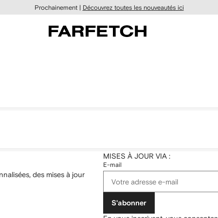
Prochainement |
Découvrez toutes les nouveautés ici
MISES À JOUR VIA :
E-mail
nalisées, des mises à jour
S'abonner