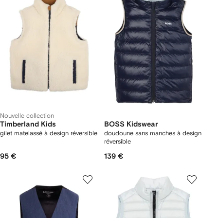
Nouvelle collection
Timberland Kids
BOSS Kidswear
gilet matelassé à design réversible
doudoune sans manches à design
réversible
95 €
139 €