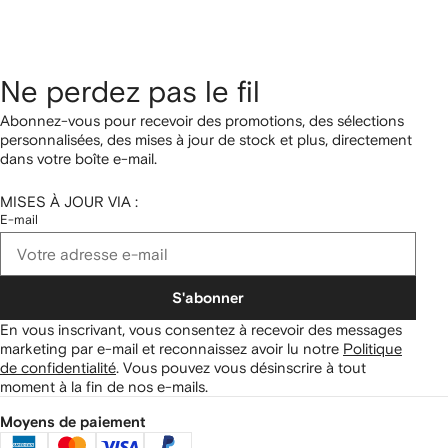
Ne perdez pas le fil
Abonnez-vous pour recevoir des promotions, des sélections
personnalisées, des mises à jour de stock et plus, directement
dans votre boîte e-mail.
MISES À JOUR VIA :
E-mail
S'abonner
En vous inscrivant, vous consentez à recevoir des messages
marketing par e-mail et reconnaissez avoir lu notre
Politique
de confidentialité
.
Vous pouvez vous désinscrire à tout
moment à la fin de nos e-mails.
Moyens de paiement