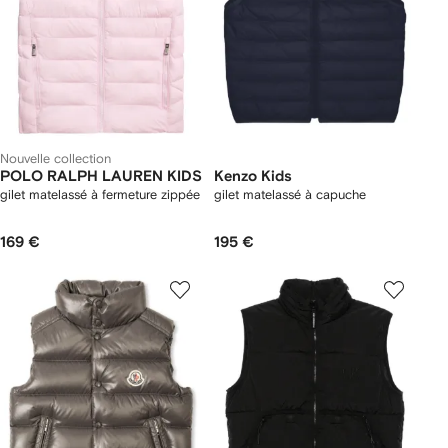
Nouvelle collection
POLO RALPH LAUREN KIDS
Kenzo Kids
gilet matelassé à fermeture zippée
gilet matelassé à capuche
169 €
195 €