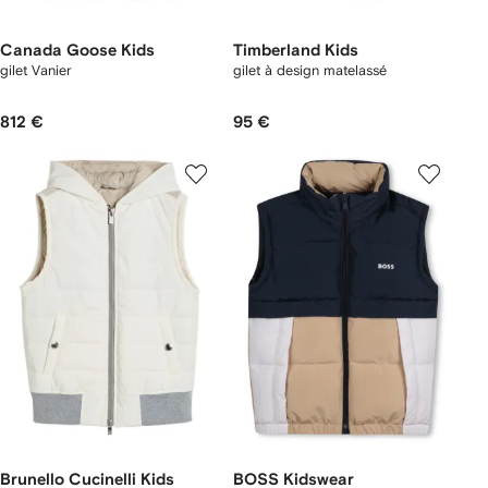
Canada Goose Kids
Timberland Kids
gilet Vanier
gilet à design matelassé
812 €
95 €
Brunello Cucinelli Kids
BOSS Kidswear