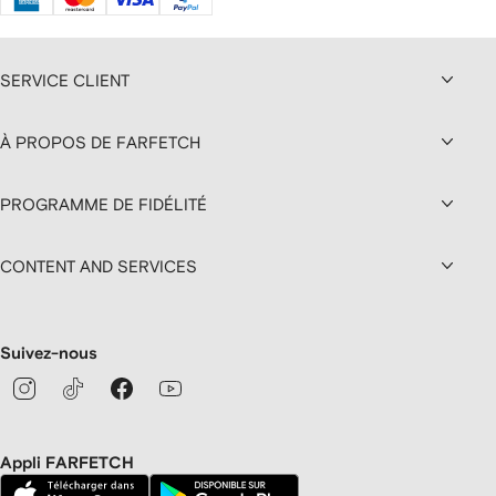
SERVICE CLIENT
À PROPOS DE FARFETCH
PROGRAMME DE FIDÉLITÉ
CONTENT AND SERVICES
Suivez-nous
Appli FARFETCH