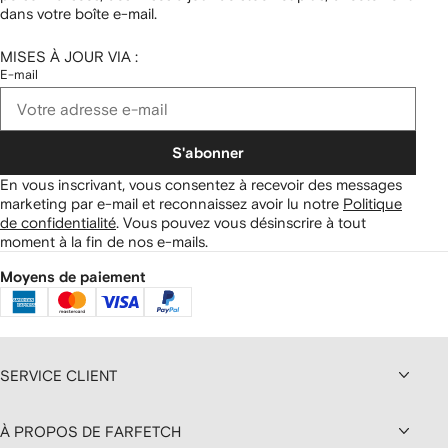
dans votre boîte e-mail.
MISES À JOUR VIA :
E-mail
S'abonner
En vous inscrivant, vous consentez à recevoir des messages
marketing par e-mail et reconnaissez avoir lu notre
Politique
de confidentialité
.
Vous pouvez vous désinscrire à tout
moment à la fin de nos e-mails.
Moyens de paiement
SERVICE CLIENT
À PROPOS DE FARFETCH