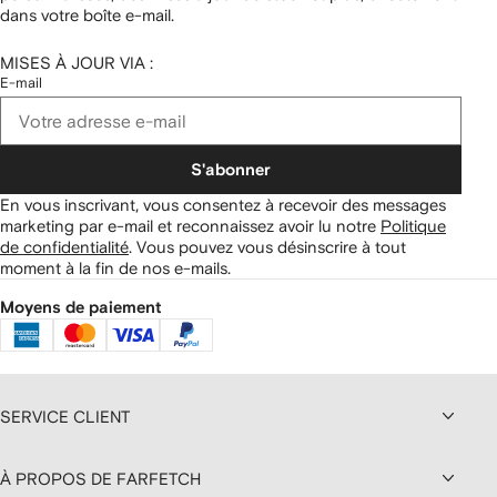
dans votre boîte e-mail.
MISES À JOUR VIA :
E-mail
S'abonner
En vous inscrivant, vous consentez à recevoir des messages
marketing par e-mail et reconnaissez avoir lu notre
Politique
de confidentialité
.
Vous pouvez vous désinscrire à tout
moment à la fin de nos e-mails.
Moyens de paiement
SERVICE CLIENT
À PROPOS DE FARFETCH