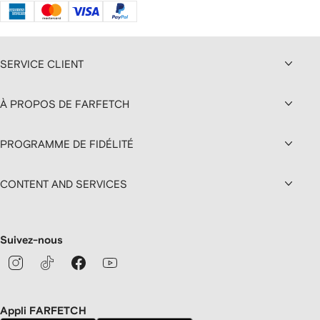
SERVICE CLIENT
À PROPOS DE FARFETCH
PROGRAMME DE FIDÉLITÉ
CONTENT AND SERVICES
Suivez-nous
Appli FARFETCH