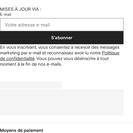
MISES À JOUR VIA :
E-mail
S'abonner
En vous inscrivant, vous consentez à recevoir des messages
marketing par e-mail et reconnaissez avoir lu notre
Politique
de confidentialité
.
Vous pouvez vous désinscrire à tout
moment à la fin de nos e-mails.
Moyens de paiement