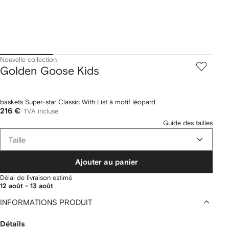
Nouvelle collection
Golden Goose Kids
baskets Super-star Classic With List à motif léopard
216 €
TVA incluse
Guide des tailles
Taille
Ajouter au panier
Délai de livraison estimé
12 août - 13 août
INFORMATIONS PRODUIT
Détails