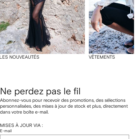
LES NOUVEAUTÉS
VÊTEMENTS
Ne perdez pas le fil
Abonnez-vous pour recevoir des promotions, des sélections
personnalisées, des mises à jour de stock et plus, directement
dans votre boîte e-mail.
MISES À JOUR VIA :
E-mail