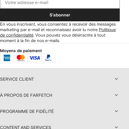
S'abonner
En vous inscrivant, vous consentez à recevoir des messages
marketing par e-mail et reconnaissez avoir lu notre
Politique
de confidentialité
.
Vous pouvez vous désinscrire à tout
moment à la fin de nos e-mails.
Moyens de paiement
SERVICE CLIENT
À PROPOS DE FARFETCH
PROGRAMME DE FIDÉLITÉ
CONTENT AND SERVICES