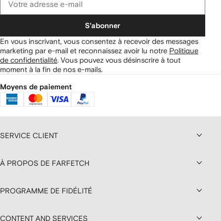
S'abonner
En vous inscrivant, vous consentez à recevoir des messages
marketing par e-mail et reconnaissez avoir lu notre
Politique
de confidentialité
.
Vous pouvez vous désinscrire à tout
moment à la fin de nos e-mails.
Moyens de paiement
SERVICE CLIENT
À PROPOS DE FARFETCH
PROGRAMME DE FIDÉLITÉ
CONTENT AND SERVICES