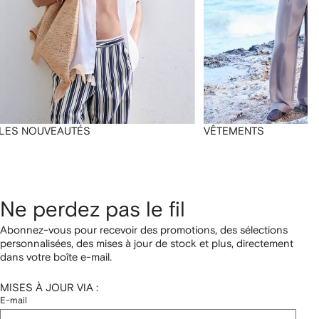
LES NOUVEAUTÉS
VÊTEMENTS
Ne perdez pas le fil
Abonnez-vous pour recevoir des promotions, des sélections
personnalisées, des mises à jour de stock et plus, directement
dans votre boîte e-mail.
MISES À JOUR VIA :
E-mail