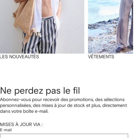
LES NOUVEAUTÉS
VÊTEMENTS
Ne perdez pas le fil
Abonnez-vous pour recevoir des promotions, des sélections
personnalisées, des mises à jour de stock et plus, directement
dans votre boîte e-mail.
MISES À JOUR VIA :
E-mail