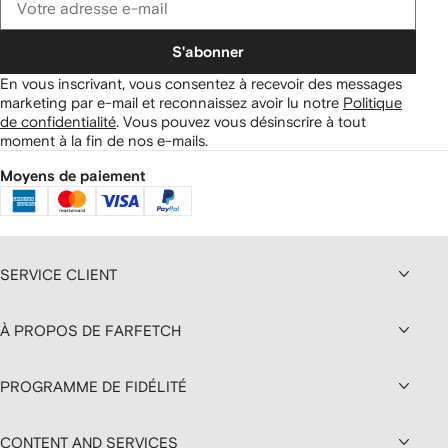
S'abonner
En vous inscrivant, vous consentez à recevoir des messages
marketing par e-mail et reconnaissez avoir lu notre
Politique
de confidentialité
.
Vous pouvez vous désinscrire à tout
moment à la fin de nos e-mails.
Moyens de paiement
SERVICE CLIENT
À PROPOS DE FARFETCH
PROGRAMME DE FIDÉLITÉ
CONTENT AND SERVICES