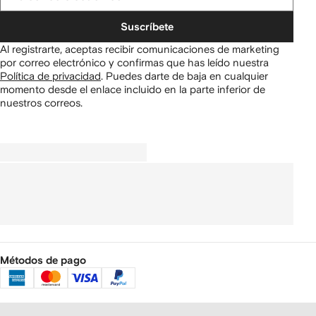
Suscríbete
Al registrarte, aceptas recibir comunicaciones de marketing
por correo electrónico y confirmas que has leído nuestra
Política de privacidad
.
Puedes darte de baja en cualquier
momento desde el enlace incluido en la parte inferior de
nuestros correos.
Métodos de pago