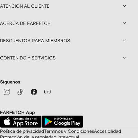
ATENCIÓN AL CLIENTE
ACERCA DE FARFETCH
DESCUENTOS PARA MIEMBROS
CONTENIDO Y SERVICIOS
Síguenos
FARFETCH App
Política de privacidad
Términos y Condiciones
Accesibilidad
Protección de la propiedad intelectual