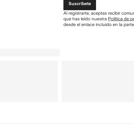
Suscríbete
Al registrarte, aceptas recibir com
que has leído nuestra
Política de p
desde el enlace incluido en la parte