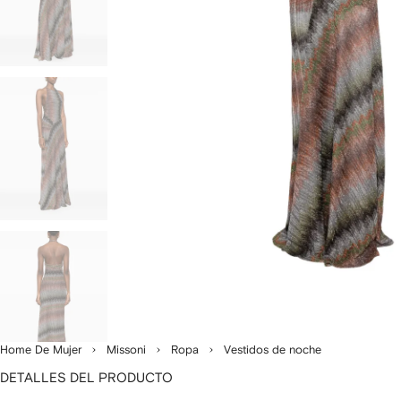
Home De Mujer
Missoni
Ropa
Vestidos de noche
DETALLES DEL PRODUCTO