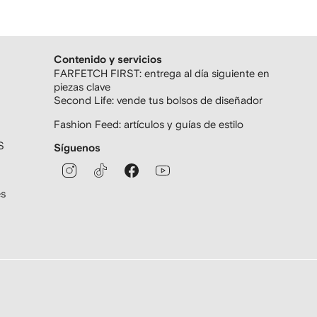
Contenido y servicios
FARFETCH FIRST: entrega al día siguiente en
piezas clave
Second Life: vende tus bolsos de diseñador
Fashion Feed: artículos y guías de estilo
S
Síguenos
es