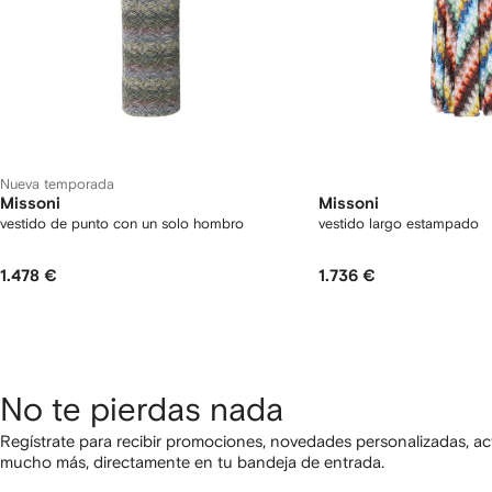
Nueva temporada
Missoni
Missoni
vestido de punto con un solo hombro
vestido largo estampado
1.478 €
1.736 €
No te pierdas nada
Regístrate para recibir promociones, novedades personalizadas, ac
mucho más, directamente en tu bandeja de entrada.