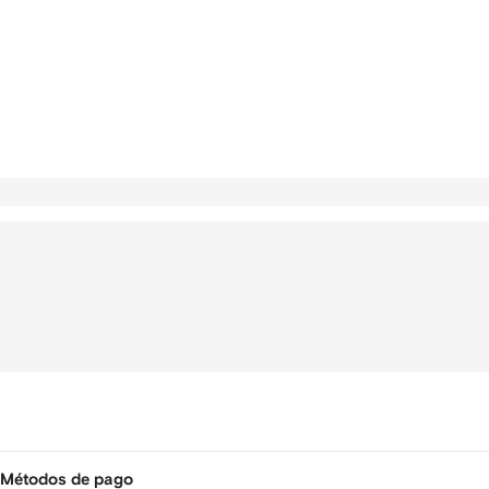
Métodos de pago