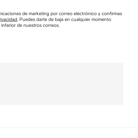
unicaciones de marketing por correo electrónico y confirmas
rivacidad
.
Puedes darte de baja en cualquier momento
 inferior de nuestros correos.