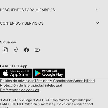
DESCUENTOS PARA MIEMBROS
CONTENIDO Y SERVICIOS
Síguenos
FARFETCH App
Política de privacidad
Términos y Condiciones
Accesibilidad
Protección de la propiedad intelectual
Preferencias de cookies
"FARFETCH" y el logo "FARFETCH" son marcas registradas por
FARFETCH UK Limited en numerosas jurisdicciones alrededor del