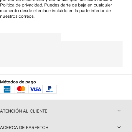
Política de privacidad
.
Puedes darte de baja en cualquier
momento desde el enlace incluido en la parte inferior de
nuestros correos.
Métodos de pago
ATENCIÓN AL CLIENTE
ACERCA DE FARFETCH