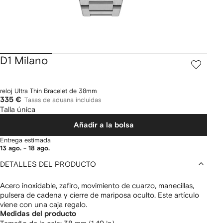
D1 Milano
reloj Ultra Thin Bracelet de 38mm
335 €
Tasas de aduana incluidas
Talla única
Añadir a la bolsa
Entrega estimada
13 ago. - 18 ago.
DETALLES DEL PRODUCTO
Acero inoxidable, zafiro, movimiento de cuarzo, manecillas,
pulsera de cadena y cierre de mariposa oculto. Este artículo
viene con una caja regalo.
Medidas del producto