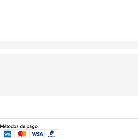
Métodos de pago