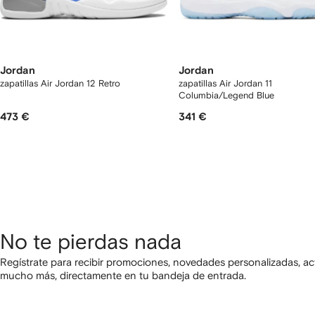
Jordan
Jordan
zapatillas Air Jordan 12 Retro
zapatillas Air Jordan 11
Columbia/Legend Blue
473 €
341 €
No te pierdas nada
Regístrate para recibir promociones, novedades personalizadas, ac
mucho más, directamente en tu bandeja de entrada.