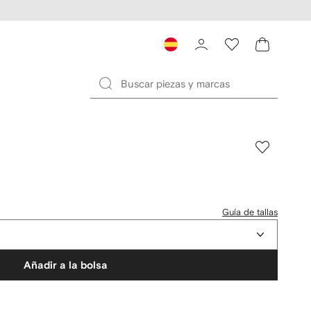
Guía de tallas
Añadir a la bolsa