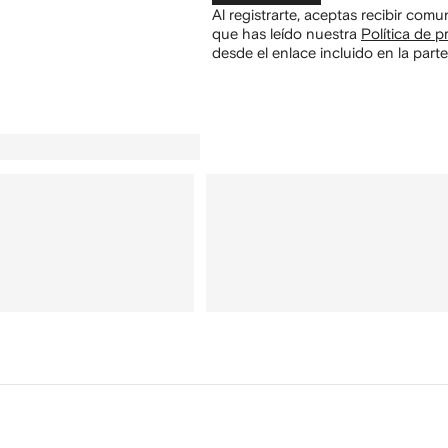
Al registrarte, aceptas recibir com
que has leído nuestra
Política de p
desde el enlace incluido en la parte