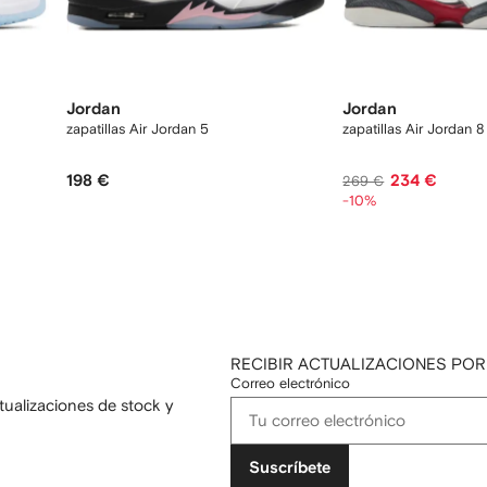
Jordan
Jordan
zapatillas Air Jordan 5
zapatillas Air Jordan 8
198 €
234 €
269 €
-10%
RECIBIR ACTUALIZACIONES POR
Correo electrónico
tualizaciones de stock y
Suscríbete