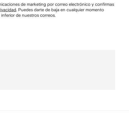
unicaciones de marketing por correo electrónico y confirmas
rivacidad
.
Puedes darte de baja en cualquier momento
 inferior de nuestros correos.