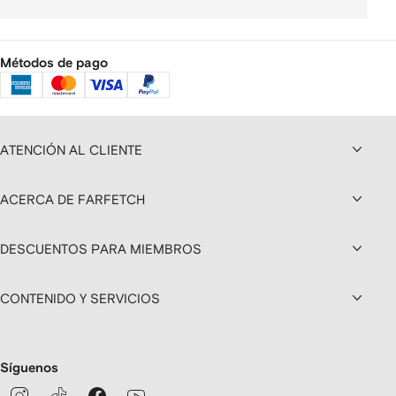
Métodos de pago
ATENCIÓN AL CLIENTE
ACERCA DE FARFETCH
DESCUENTOS PARA MIEMBROS
CONTENIDO Y SERVICIOS
Síguenos