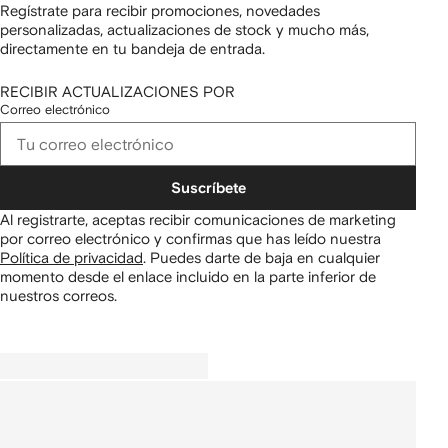
Regístrate para recibir promociones, novedades
personalizadas, actualizaciones de stock y mucho más,
directamente en tu bandeja de entrada.
RECIBIR ACTUALIZACIONES POR
Correo electrónico
Suscríbete
Al registrarte, aceptas recibir comunicaciones de marketing
por correo electrónico y confirmas que has leído nuestra
Política de privacidad
.
Puedes darte de baja en cualquier
momento desde el enlace incluido en la parte inferior de
nuestros correos.