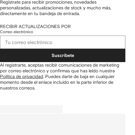
Regístrate para recibir promociones, novedades
personalizadas, actualizaciones de stock y mucho más,
directamente en tu bandeja de entrada.
RECIBIR ACTUALIZACIONES POR
Correo electrónico
Suscríbete
Al registrarte, aceptas recibir comunicaciones de marketing
por correo electrónico y confirmas que has leído nuestra
Política de privacidad
.
Puedes darte de baja en cualquier
momento desde el enlace incluido en la parte inferior de
nuestros correos.