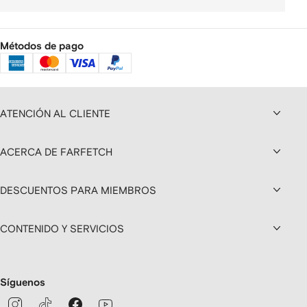
Métodos de pago
ATENCIÓN AL CLIENTE
ACERCA DE FARFETCH
DESCUENTOS PARA MIEMBROS
CONTENIDO Y SERVICIOS
Síguenos