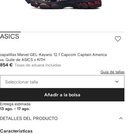
ASICS
zapatillas Marvel GEL-Kayano 12.1 Capcom Captain America
vs. Guile de ASICS x KITH
854 €
Tasas de aduana incluidas
Guía de tallas
Seleccionar talla
Añadir a la bolsa
Entrega estimada
13 ago. - 17 ago.
DETALLES DEL PRODUCTO
Características