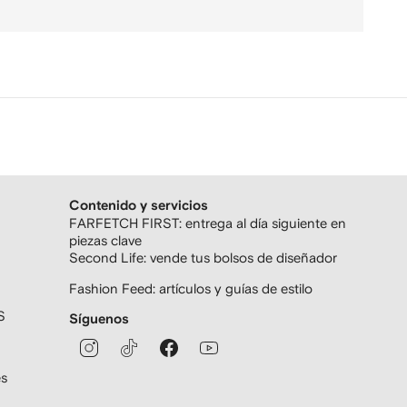
Contenido y servicios
FARFETCH FIRST: entrega al día siguiente en
piezas clave
Second Life: vende tus bolsos de diseñador
Fashion Feed: artículos y guías de estilo
S
Síguenos
es