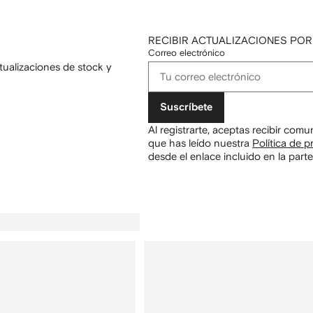
RECIBIR ACTUALIZACIONES POR
Correo electrónico
tualizaciones de stock y
Suscríbete
Al registrarte, aceptas recibir com
que has leído nuestra
Política de p
desde el enlace incluido en la parte