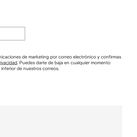
unicaciones de marketing por correo electrónico y confirmas
rivacidad
.
Puedes darte de baja en cualquier momento
 inferior de nuestros correos.