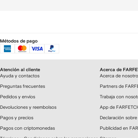
Métodos de pago
Atención al cliente
Acerca de FARF
Ayuda y contactos
Acerca de nosotr
Preguntas frecuentes
Partners de FAR
Pedidos y envíos
Trabaja con nosot
Devoluciones y reembolsos
App de FARFETC
Pagos y precios
Declaración sobre
Pagos con criptomonedas
Publicidad en F