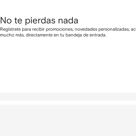
No te pierdas nada
Regístrate para recibir promociones, novedades personalizadas, ac
mucho más, directamente en tu bandeja de entrada.