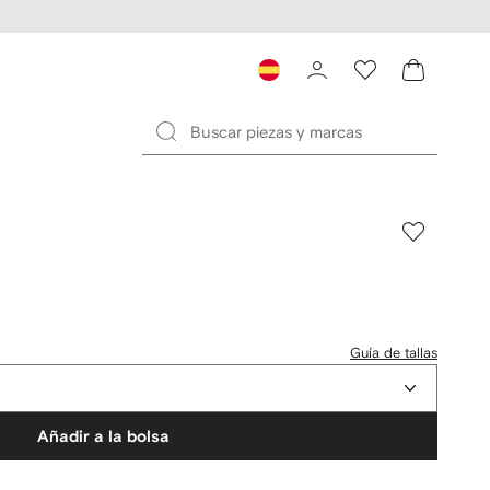
Guía de tallas
Añadir a la bolsa