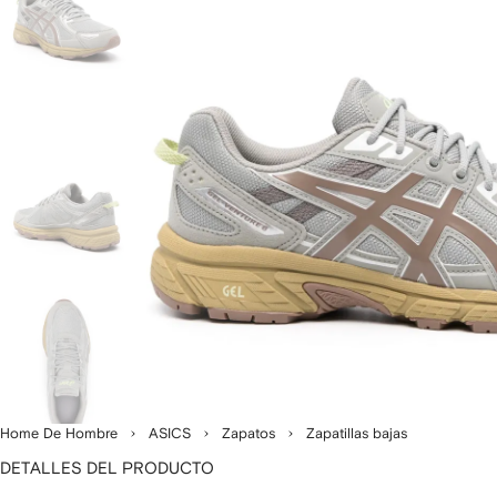
Home De Hombre
ASICS
Zapatos
Zapatillas bajas
DETALLES DEL PRODUCTO