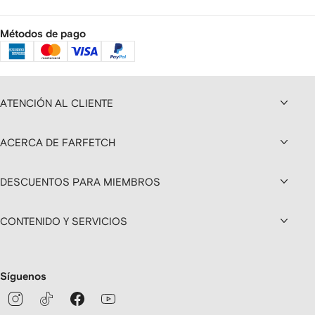
Métodos de pago
ATENCIÓN AL CLIENTE
ACERCA DE FARFETCH
DESCUENTOS PARA MIEMBROS
CONTENIDO Y SERVICIOS
Síguenos