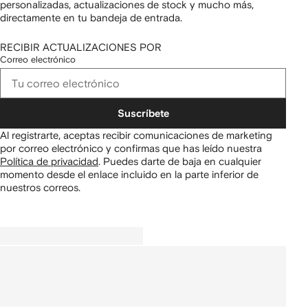
personalizadas, actualizaciones de stock y mucho más,
directamente en tu bandeja de entrada.
RECIBIR ACTUALIZACIONES POR
Correo electrónico
Suscríbete
Al registrarte, aceptas recibir comunicaciones de marketing
por correo electrónico y confirmas que has leído nuestra
Política de privacidad
.
Puedes darte de baja en cualquier
momento desde el enlace incluido en la parte inferior de
nuestros correos.