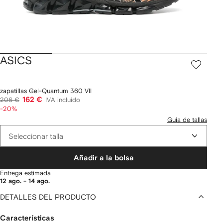
ASICS
zapatillas Gel-Quantum 360 VII
162 €
206 €
IVA incluido
-20%
Guía de tallas
Seleccionar talla
Añadir a la bolsa
Entrega estimada
12 ago. - 14 ago.
DETALLES DEL PRODUCTO
Características