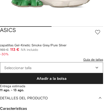
ASICS
zapatillas Gel-Kinetic Smoke Grey/Pure Silver
113 €
169 €
IVA incluido
-30%
Guía de tallas
Seleccionar talla
Añadir a la bolsa
Entrega estimada
11 ago. - 13 ago.
DETALLES DEL PRODUCTO
Características