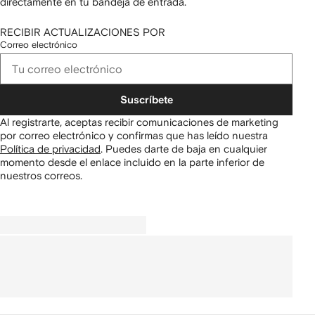
directamente en tu bandeja de entrada.
RECIBIR ACTUALIZACIONES POR
Correo electrónico
Suscríbete
Al registrarte, aceptas recibir comunicaciones de marketing
por correo electrónico y confirmas que has leído nuestra
Política de privacidad
.
Puedes darte de baja en cualquier
momento desde el enlace incluido en la parte inferior de
nuestros correos.