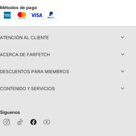
Métodos de pago
ATENCIÓN AL CLIENTE
ACERCA DE FARFETCH
DESCUENTOS PARA MIEMBROS
CONTENIDO Y SERVICIOS
Síguenos