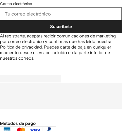
Correo electrónico
Suscríbete
Al registrarte, aceptas recibir comunicaciones de marketing
por correo electrónico y confirmas que has leído nuestra
Política de privacidad
.
Puedes darte de baja en cualquier
momento desde el enlace incluido en la parte inferior de
nuestros correos.
Métodos de pago