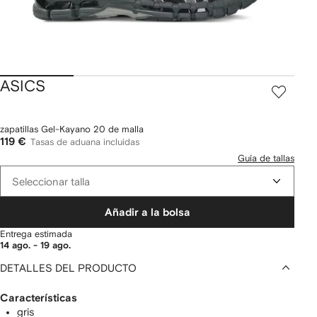
ASICS
zapatillas Gel-Kayano 20 de malla
119 €
Tasas de aduana incluidas
Guía de tallas
Seleccionar talla
Añadir a la bolsa
Entrega estimada
14 ago. - 19 ago.
DETALLES DEL PRODUCTO
Características
gris