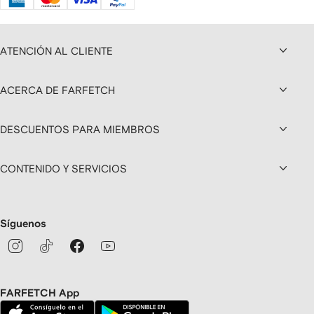
ATENCIÓN AL CLIENTE
ACERCA DE FARFETCH
DESCUENTOS PARA MIEMBROS
CONTENIDO Y SERVICIOS
Síguenos
FARFETCH App