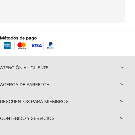
Métodos de pago
ATENCIÓN AL CLIENTE
ACERCA DE FARFETCH
DESCUENTOS PARA MIEMBROS
CONTENIDO Y SERVICIOS