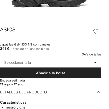
ASICS
zapatillas Gel-1130 NS con paneles
241 €
Tasas de aduana incluidas
Guía de tallas
Seleccionar talla
Añadir a la bolsa
Entrega estimada
13 ago. - 17 ago.
DETALLES DEL PRODUCTO
Características
negro y gris