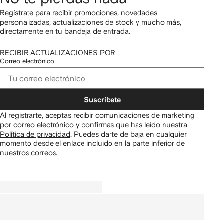
Regístrate para recibir promociones, novedades
personalizadas, actualizaciones de stock y mucho más,
directamente en tu bandeja de entrada.
RECIBIR ACTUALIZACIONES POR
Correo electrónico
Suscríbete
Al registrarte, aceptas recibir comunicaciones de marketing
por correo electrónico y confirmas que has leído nuestra
Política de privacidad
.
Puedes darte de baja en cualquier
momento desde el enlace incluido en la parte inferior de
nuestros correos.