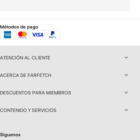
Métodos de pago
ATENCIÓN AL CLIENTE
ACERCA DE FARFETCH
DESCUENTOS PARA MIEMBROS
CONTENIDO Y SERVICIOS
Síguenos