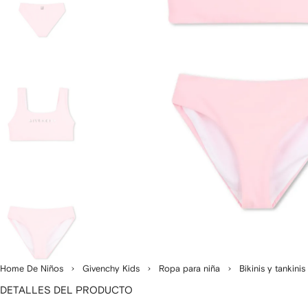
Home De Niños
Givenchy Kids
Ropa para niña
Bikinis y tankinis
DETALLES DEL PRODUCTO