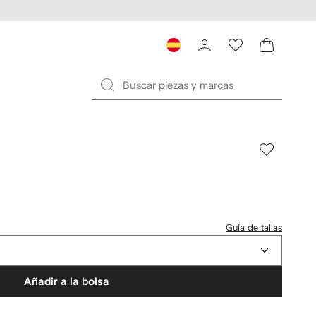
Guía de tallas
Añadir a la bolsa