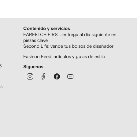
Contenido y servicios
FARFETCH FIRST: entrega al día siguiente en
piezas clave
Second Life: vende tus bolsos de diseñador
Fashion Feed: artículos y guías de estilo
S
Síguenos
es