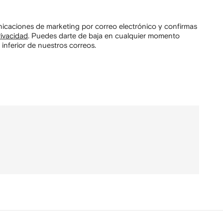
unicaciones de marketing por correo electrónico y confirmas
rivacidad
.
Puedes darte de baja en cualquier momento
 inferior de nuestros correos.