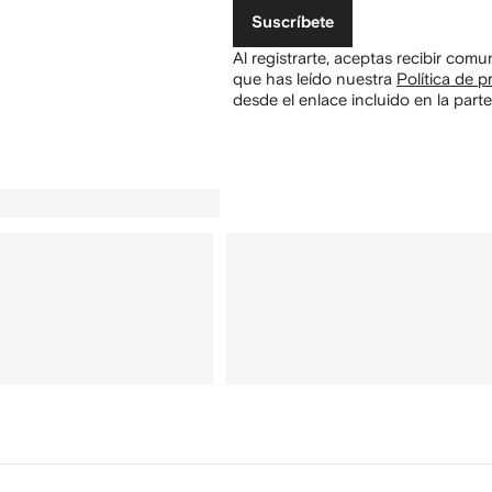
Suscríbete
Al registrarte, aceptas recibir com
que has leído nuestra
Política de p
desde el enlace incluido en la parte