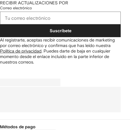
RECIBIR ACTUALIZACIONES POR
Correo electrónico
Suscríbete
Al registrarte, aceptas recibir comunicaciones de marketing
por correo electrónico y confirmas que has leído nuestra
Política de privacidad
.
Puedes darte de baja en cualquier
momento desde el enlace incluido en la parte inferior de
nuestros correos.
Métodos de pago