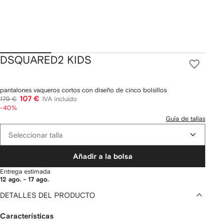
DSQUARED2 KIDS
pantalones vaqueros cortos con diseño de cinco bolsillos
107 €
179 €
IVA incluido
-40%
Guía de tallas
Seleccionar talla
Añadir a la bolsa
Entrega estimada
12 ago. - 17 ago.
DETALLES DEL PRODUCTO
Características