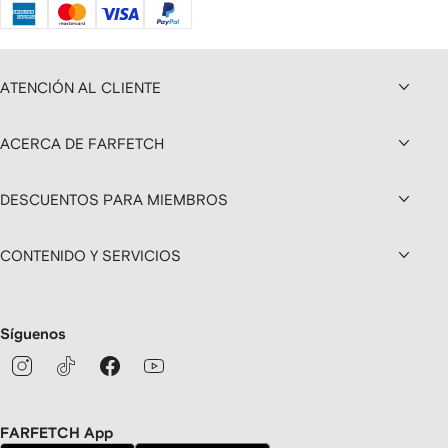
ATENCIÓN AL CLIENTE
ACERCA DE FARFETCH
DESCUENTOS PARA MIEMBROS
CONTENIDO Y SERVICIOS
Síguenos
FARFETCH App