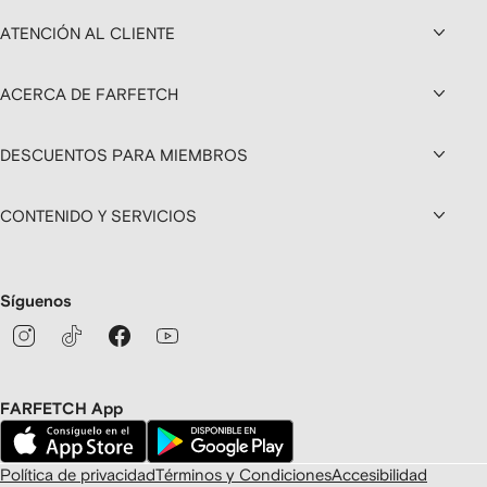
ATENCIÓN AL CLIENTE
ACERCA DE FARFETCH
DESCUENTOS PARA MIEMBROS
CONTENIDO Y SERVICIOS
Síguenos
FARFETCH App
Política de privacidad
Términos y Condiciones
Accesibilidad