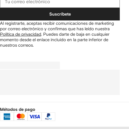
Suscríbete
Al registrarte, aceptas recibir comunicaciones de marketing
por correo electrónico y confirmas que has leído nuestra
Política de privacidad
.
Puedes darte de baja en cualquier
momento desde el enlace incluido en la parte inferior de
nuestros correos.
Métodos de pago