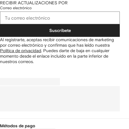
RECIBIR ACTUALIZACIONES POR
Correo electrónico
Suscríbete
Al registrarte, aceptas recibir comunicaciones de marketing
por correo electrónico y confirmas que has leído nuestra
Política de privacidad
.
Puedes darte de baja en cualquier
momento desde el enlace incluido en la parte inferior de
nuestros correos.
Métodos de pago