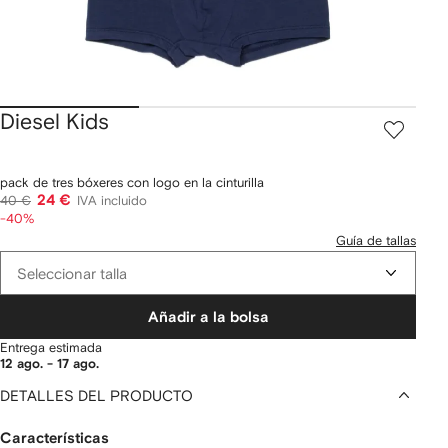
Diesel Kids
pack de tres bóxeres con logo en la cinturilla
24 €
40 €
IVA incluido
-40%
Guía de tallas
Seleccionar talla
Añadir a la bolsa
Entrega estimada
12 ago. - 17 ago.
DETALLES DEL PRODUCTO
Características