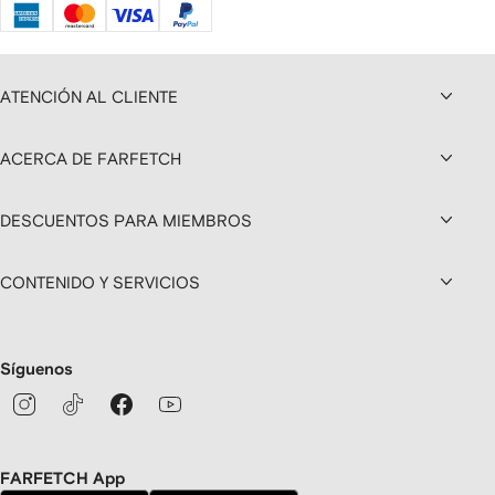
ATENCIÓN AL CLIENTE
ACERCA DE FARFETCH
DESCUENTOS PARA MIEMBROS
CONTENIDO Y SERVICIOS
Síguenos
FARFETCH App