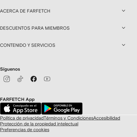
ACERCA DE FARFETCH
DESCUENTOS PARA MIEMBROS
CONTENIDO Y SERVICIOS
Síguenos
FARFETCH App
Política de privacidad
Términos y Condiciones
Accesibilidad
Protección de la propiedad intelectual
Preferencias de cookies