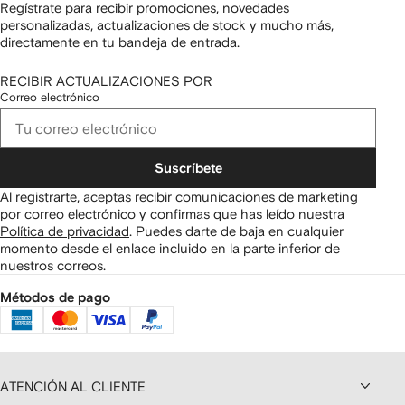
Regístrate para recibir promociones, novedades
personalizadas, actualizaciones de stock y mucho más,
directamente en tu bandeja de entrada.
RECIBIR ACTUALIZACIONES POR
Correo electrónico
Suscríbete
Al registrarte, aceptas recibir comunicaciones de marketing
por correo electrónico y confirmas que has leído nuestra
Política de privacidad
.
Puedes darte de baja en cualquier
momento desde el enlace incluido en la parte inferior de
nuestros correos.
Métodos de pago
ATENCIÓN AL CLIENTE