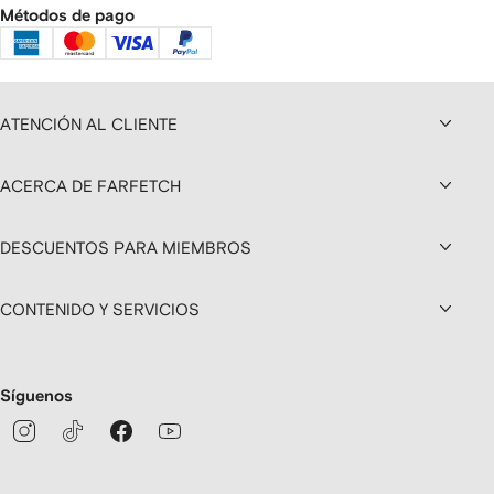
Métodos de pago
ATENCIÓN AL CLIENTE
ACERCA DE FARFETCH
DESCUENTOS PARA MIEMBROS
CONTENIDO Y SERVICIOS
Síguenos