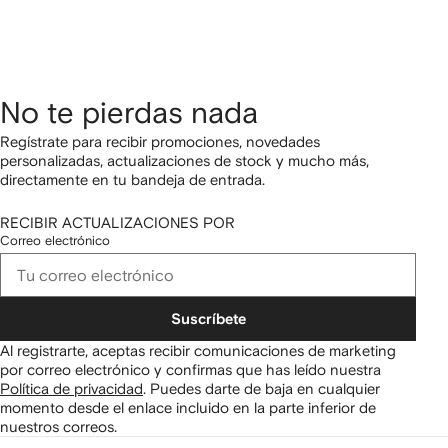
No te pierdas nada
Regístrate para recibir promociones, novedades
personalizadas, actualizaciones de stock y mucho más,
directamente en tu bandeja de entrada.
RECIBIR ACTUALIZACIONES POR
Correo electrónico
Suscríbete
Al registrarte, aceptas recibir comunicaciones de marketing
por correo electrónico y confirmas que has leído nuestra
Política de privacidad
.
Puedes darte de baja en cualquier
momento desde el enlace incluido en la parte inferior de
nuestros correos.