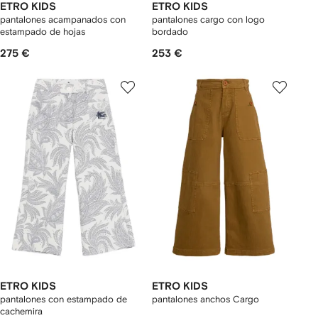
ETRO KIDS
ETRO KIDS
pantalones acampanados con
pantalones cargo con logo
estampado de hojas
bordado
275 €
253 €
ETRO KIDS
ETRO KIDS
pantalones con estampado de
pantalones anchos Cargo
cachemira