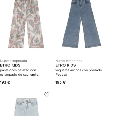
Nueva temporada
Nueva temporada
ETRO KIDS
ETRO KIDS
pantalones palazzo con
vaqueros anchos con bordado
estampado de cachemira
Pegaso
193 €
193 €