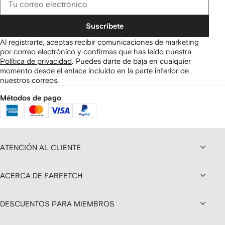
Suscríbete
Al registrarte, aceptas recibir comunicaciones de marketing
por correo electrónico y confirmas que has leído nuestra
Política de privacidad
.
Puedes darte de baja en cualquier
momento desde el enlace incluido en la parte inferior de
nuestros correos.
Métodos de pago
ATENCIÓN AL CLIENTE
ACERCA DE FARFETCH
DESCUENTOS PARA MIEMBROS