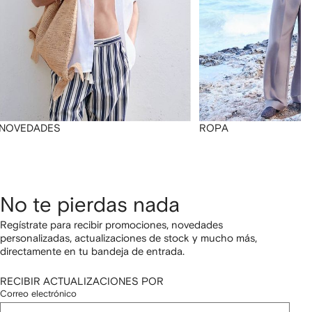
NOVEDADES
ROPA
No te pierdas nada
Regístrate para recibir promociones, novedades
personalizadas, actualizaciones de stock y mucho más,
directamente en tu bandeja de entrada.
RECIBIR ACTUALIZACIONES POR
Correo electrónico