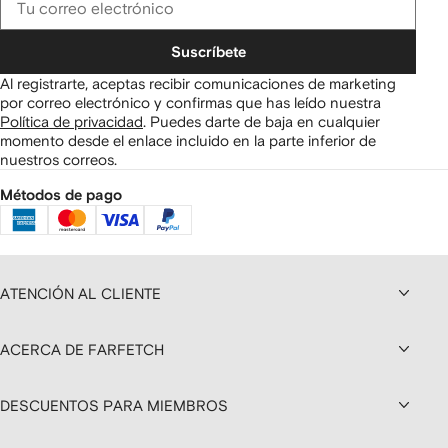
Suscríbete
Al registrarte, aceptas recibir comunicaciones de marketing
por correo electrónico y confirmas que has leído nuestra
Política de privacidad
.
Puedes darte de baja en cualquier
momento desde el enlace incluido en la parte inferior de
nuestros correos.
Métodos de pago
ATENCIÓN AL CLIENTE
ACERCA DE FARFETCH
DESCUENTOS PARA MIEMBROS