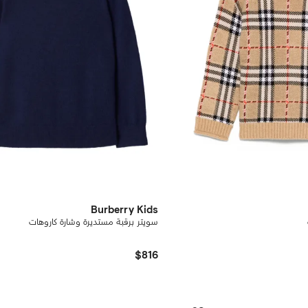
Burberry Kids
سويتر برقبة مستديرة وشارة كاروهات
$816