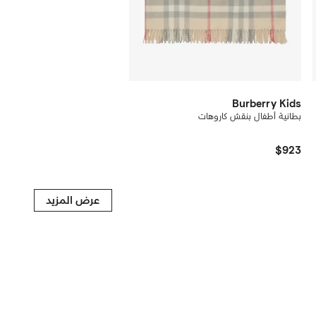
Burberry Kids
بطانية أطفال بنقش كاروهات
$923
عرض المزيد