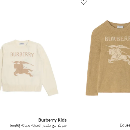
Burberry Kids
Eques
سويتر بيج بشعار الماركة بحياكة إنتارسيا