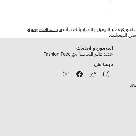
تسويقية عبر الإيميل والإقرار بأنك قرأت
سياسة الخصوصية
.
فل الإيميلات.
المحتوى والخدمات
جديد عالم الموضة مع Fashion Feed
تابعنا على