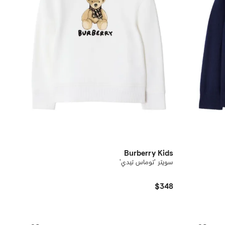
Burberry Kids
سويتر 'توماس تيدي'
$348