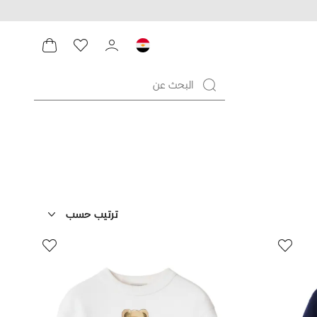
ترتيب حسب