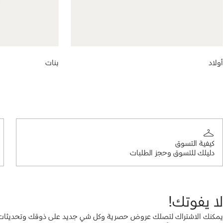
أولاد
بنات
كيفية التسوق
دليلك للتسوق وحجز الطلبات
لا يفوتك!
يمكنك الاشتراك لتصلك عروض حصرية وكل شي جديد على ذوقك وتحديثات ع