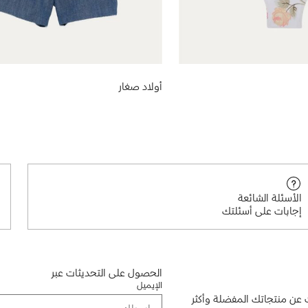
أولاد صغار
الأسئلة الشائعة
إجابات على أسئلتك
الحصول على التحديثات عبر
الإيميل
ن منتجاتك المفضلة وأكثر