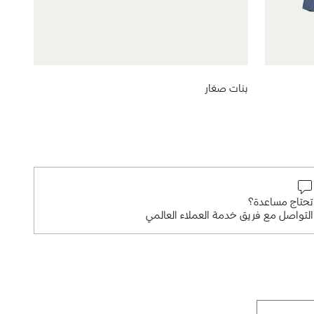
بنات صغار
تحتاج مساعدة؟
التواصل مع فريق خدمة العملاء العالمي