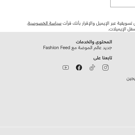
تسويقية عبر الإيميل والإقرار بأنك قرأت
سياسة الخصوصية
.
فل الإيميلات.
المحتوى والخدمات
جديد عالم الموضة مع Fashion Feed
تابعنا على