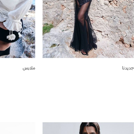
جديدنا
ملابس