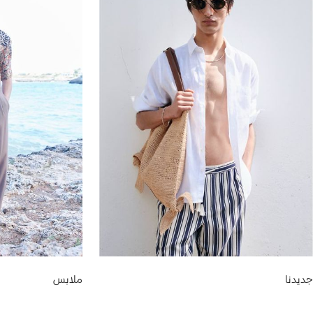
جديدنا
ملابس