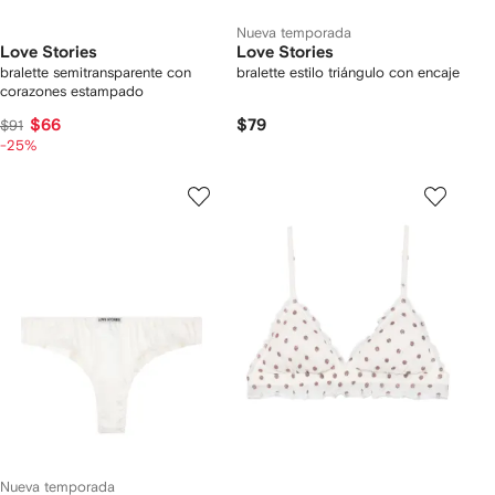
Nueva temporada
Love Stories
Love Stories
bralette semitransparente con
bralette estilo triángulo con encaje
corazones estampado
$66
$79
$91
-25%
Nueva temporada