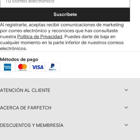
Suscríbete
Al registrarte, aceptas recibir comunicaciones de marketing
por correo electrónico y reconoces que has consultaste
nuestra
Política de Privacidad
.
Puedes darte de baja en
cualquier momento en la parte inferior de nuestros correos
electrónicos.
Métodos de pago
ATENCIÓN AL CLIENTE
ACERCA DE FARFETCH
DESCUENTOS Y MEMBRESÍA