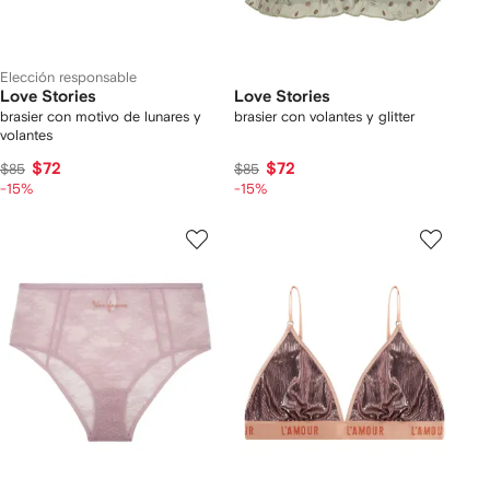
Elección responsable
Love Stories
Love Stories
brasier con motivo de lunares y
brasier con volantes y glitter
volantes
$72
$72
$85
$85
-15%
-15%