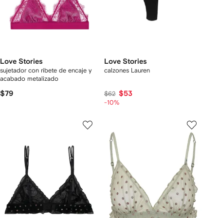
Love Stories
Love Stories
sujetador con ribete de encaje y
calzones Lauren
acabado metalizado
$79
$53
$62
-10%