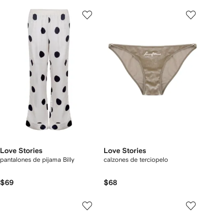
Love Stories
Love Stories
pantalones de pijama Billy
calzones de terciopelo
$69
$68