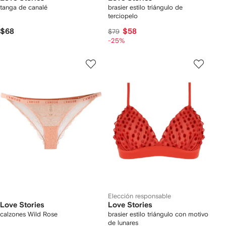
tanga de canalé
brasier estilo triángulo de
terciopelo
$68
$58
$79
-25%
Elección responsable
Love Stories
Love Stories
calzones Wild Rose
brasier estilo triángulo con motivo
de lunares