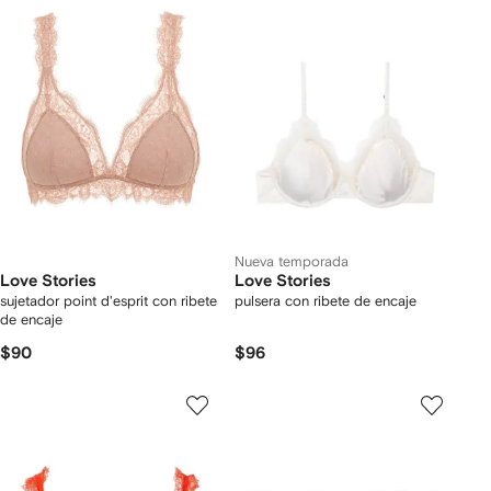
Nueva temporada
Love Stories
Love Stories
sujetador point d'esprit con ribete
pulsera con ribete de encaje
de encaje
$90
$96