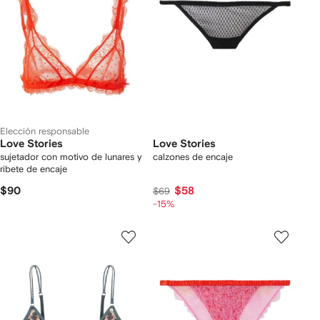
Elección responsable
Love Stories
Love Stories
sujetador con motivo de lunares y
calzones de encaje
ribete de encaje
$90
$58
$69
-15%