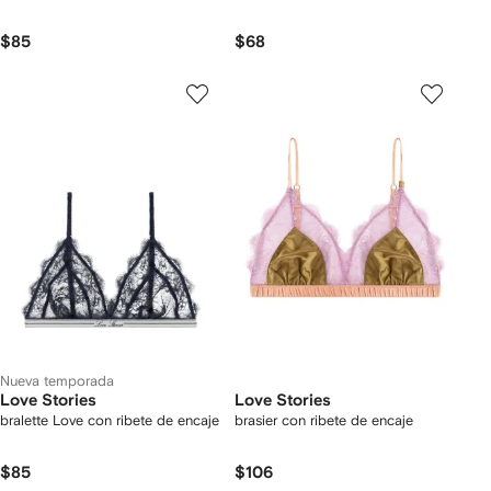
$85
$68
Nueva temporada
Love Stories
Love Stories
bralette Love con ribete de encaje
brasier con ribete de encaje
$85
$106