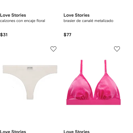
Love Stories
Love Stories
calzones con encaje floral
brasier de canalé metalizado
$31
$77
Love Stories
Love Stories