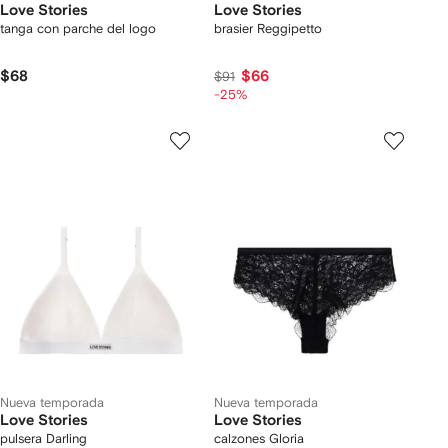
Love Stories
Love Stories
tanga con parche del logo
brasier Reggipetto
$68
$66
$91
-25%
Nueva temporada
Nueva temporada
Love Stories
Love Stories
pulsera Darling
calzones Gloria