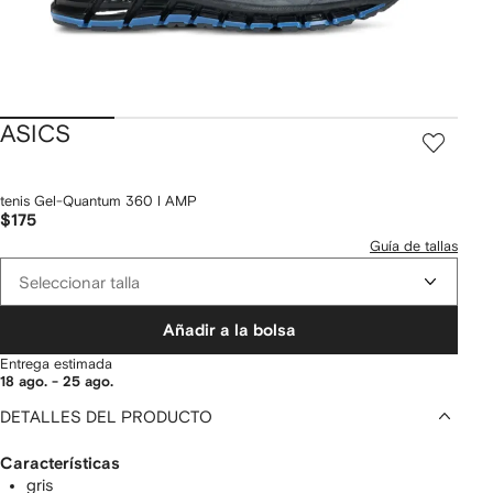
ASICS
tenis Gel-Quantum 360 l AMP
$175
Guía de tallas
Seleccionar talla
Añadir a la bolsa
Entrega estimada
18 ago. - 25 ago.
DETALLES DEL PRODUCTO
Características
gris