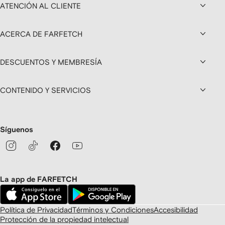
ATENCIÓN AL CLIENTE
ACERCA DE FARFETCH
DESCUENTOS Y MEMBRESÍA
CONTENIDO Y SERVICIOS
Síguenos
La app de FARFETCH
Política de Privacidad
Términos y Condiciones
Accesibilidad
Protección de la propiedad intelectual