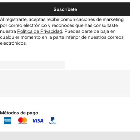
Suscríbete
Al registrarte, aceptas recibir comunicaciones de marketing
por correo electrónico y reconoces que has consultaste
nuestra
Política de Privacidad
.
Puedes darte de baja en
cualquier momento en la parte inferior de nuestros correos
electrónicos.
Métodos de pago