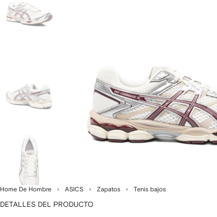
Home De Hombre
ASICS
Zapatos
Tenis bajos
DETALLES DEL PRODUCTO