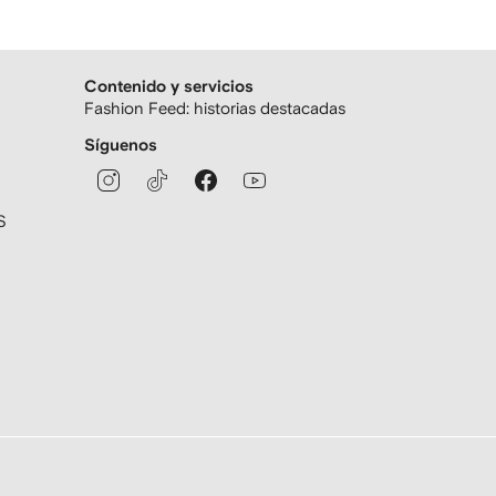
Contenido y servicios
Fashion Feed: historias destacadas
Síguenos
S