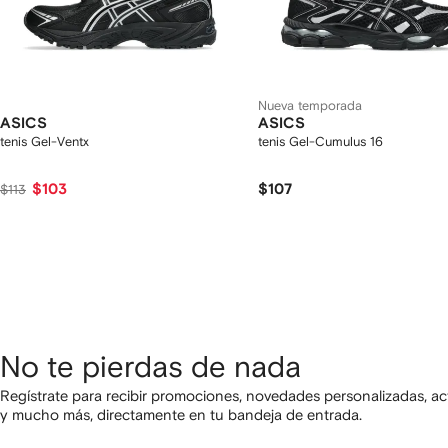
Nueva temporada
ASICS
ASICS
tenis Gel-Ventx
tenis Gel-Cumulus 16
$103
$107
$113
No te pierdas de nada
Regístrate para recibir promociones, novedades personalizadas, ac
y mucho más, directamente en tu bandeja de entrada.