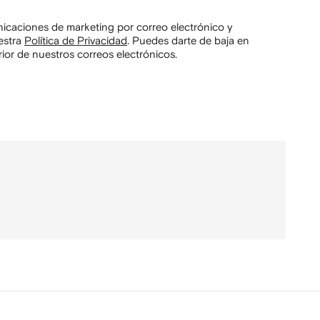
unicaciones de marketing por correo electrónico y
estra
Política de Privacidad
.
Puedes darte de baja en
ior de nuestros correos electrónicos.