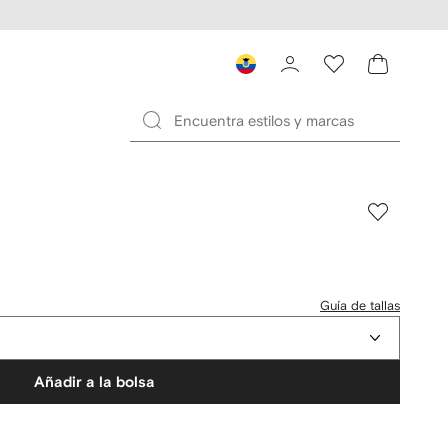
Guía de tallas
Añadir a la bolsa