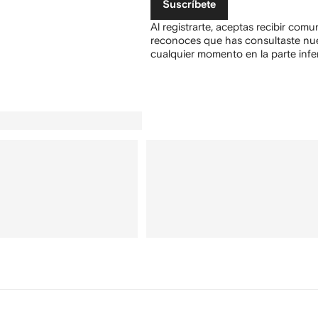
Suscríbete
Al registrarte, aceptas recibir com
reconoces que has consultaste nu
cualquier momento en la parte infer