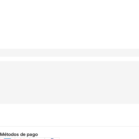
Métodos de pago