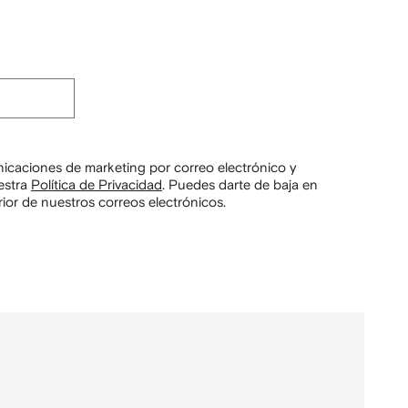
unicaciones de marketing por correo electrónico y
estra
Política de Privacidad
.
Puedes darte de baja en
ior de nuestros correos electrónicos.