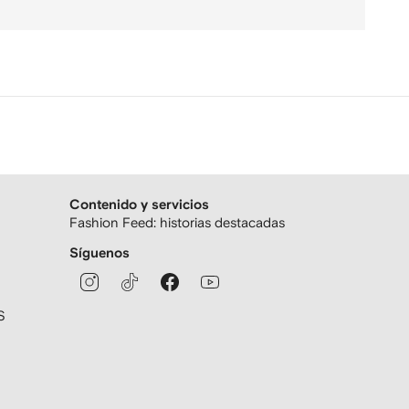
Contenido y servicios
Fashion Feed: historias destacadas
Síguenos
S