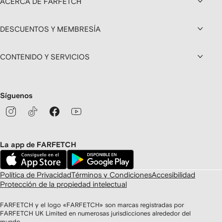
ACERCA DE FARFETCH
DESCUENTOS Y MEMBRESÍA
CONTENIDO Y SERVICIOS
Síguenos
La app de FARFETCH
Política de Privacidad
Términos y Condiciones
Accesibilidad
Protección de la propiedad intelectual
FARFETCH y el logo «FARFETCH» son marcas registradas por
FARFETCH UK Limited en numerosas jurisdicciones alrededor del
mundo.