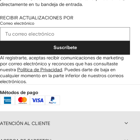
directamente en tu bandeja de entrada.
RECIBIR ACTUALIZACIONES POR
Correo electrónico
Suscríbete
Al registrarte, aceptas recibir comunicaciones de marketing
por correo electrónico y reconoces que has consultaste
nuestra
Política de Privacidad
.
Puedes darte de baja en
cualquier momento en la parte inferior de nuestros correos
electrónicos.
Métodos de pago
ATENCIÓN AL CLIENTE